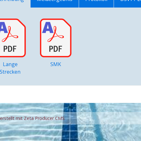
Lange
SMK
Strecken
erstellt mit Zeta Producer CMS