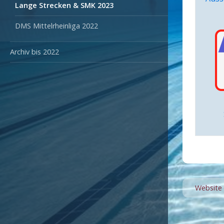
Lange Strecken & SMK 2023
DMS Mittelrheinliga 2022
Archiv bis 2022
Website 