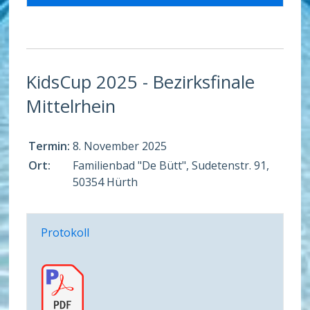
KidsCup 2025 - Bezirksfinale
Mittelrhein
Termin:
8. November 2025
Ort:
Familienbad "De Bütt", Sudetenstr. 91,
50354 Hürth
Protokoll